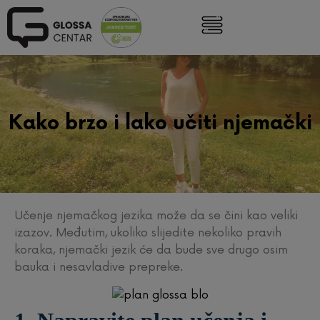
Kako brzo i lako učiti njemački
Učenje njemačkog jezika može da se čini kao veliki
izazov. Međutim, ukoliko slijedite nekoliko pravih
koraka, njemački jezik će da bude sve drugo osim
bauka i nesavladive prepreke.