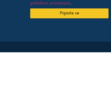
politikom privatnosti
.
Prijavite se